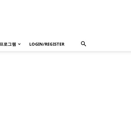
 프로그램
LOGIN/REGISTER