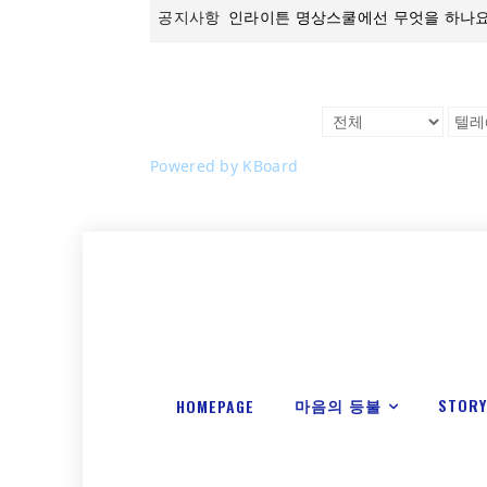
공지사항
인라이튼 명상스쿨에선 무엇을 하나요
Powered by KBoard
마음의 등불
STOR
HOMEPAGE