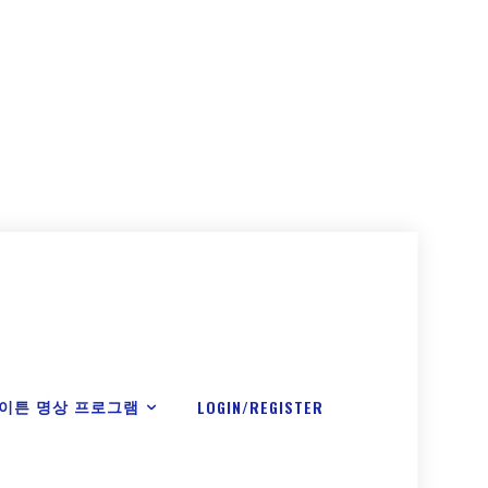
이튼 명상 프로그램
LOGIN/REGISTER