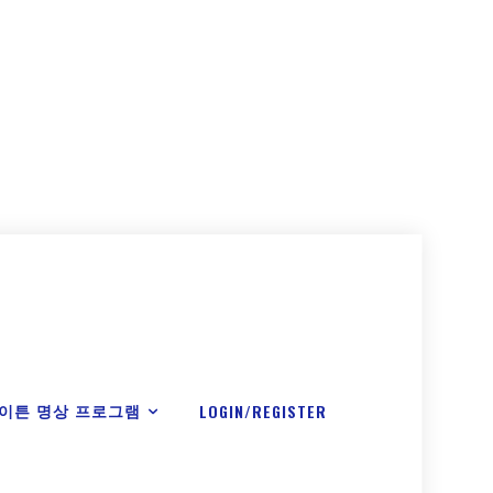
이튼 명상 프로그램
LOGIN/REGISTER