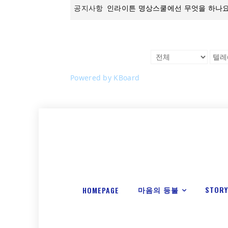
공지사항
인라이튼 명상스쿨에선 무엇을 하나요
Powered by KBoard
마음의 등불
STOR
HOMEPAGE