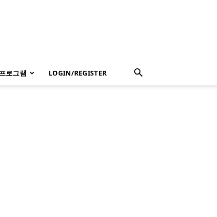
 프로그램
LOGIN/REGISTER