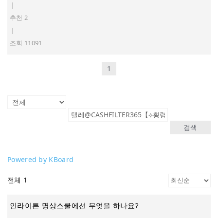
|
추천 2
|
조회 11091
1
검색
Powered by KBoard
전체 1
인라이튼 명상스쿨에선 무엇을 하나요?