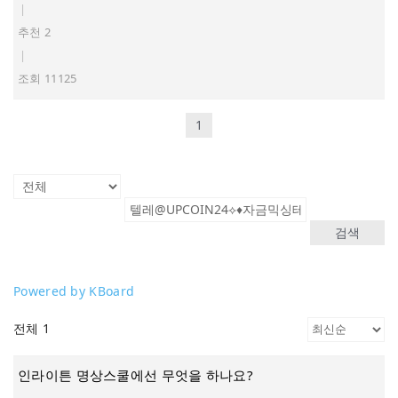
|
추천 2
|
조회 11125
1
검색
Powered by KBoard
전체 1
인라이튼 명상스쿨에선 무엇을 하나요?