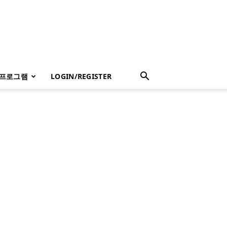
 프로그램
LOGIN/REGISTER