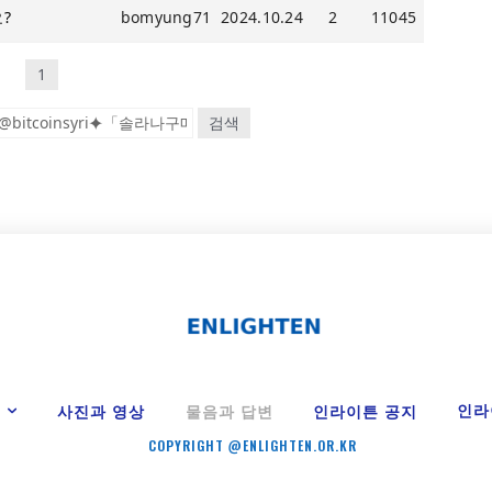
?
bomyung71
2024.10.24
2
11045
1
검색
Y
인라
사진과 영상
물음과 답변
인라이튼 공지
COPYRIGHT @ENLIGHTEN.OR.KR