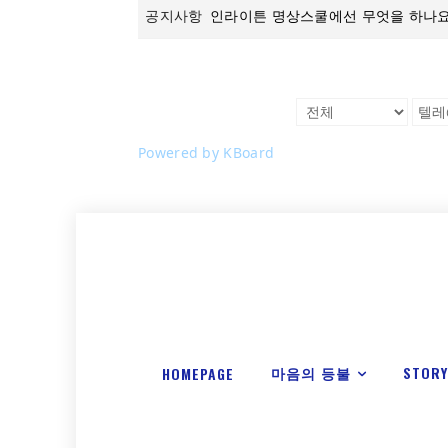
공지사항
인라이튼 명상스쿨에선 무엇을 하나요
Powered by KBoard
마음의 등불
STOR
HOMEPAGE