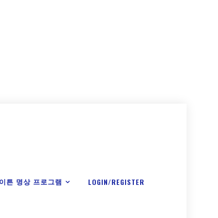
이튼 명상 프로그램
LOGIN/REGISTER