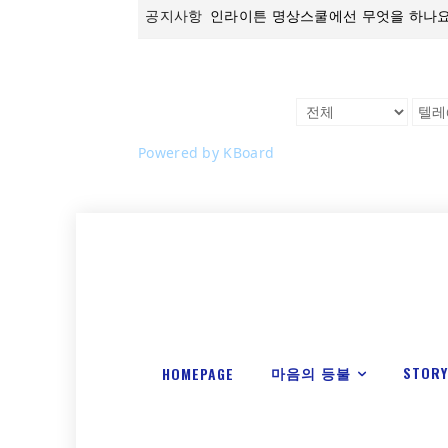
공지사항
인라이튼 명상스쿨에선 무엇을 하나요
Powered by KBoard
마음의 등불
STOR
HOMEPAGE