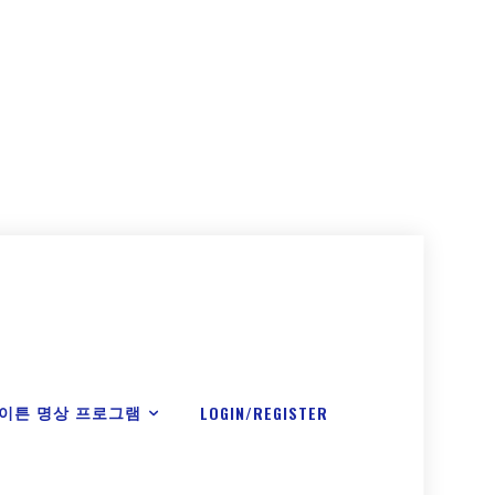
이튼 명상 프로그램
LOGIN/REGISTER