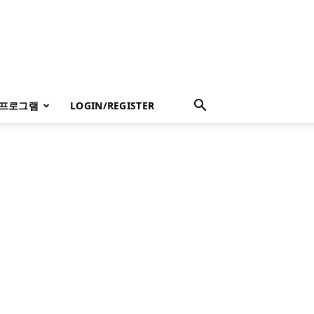
 프로그램
LOGIN/REGISTER