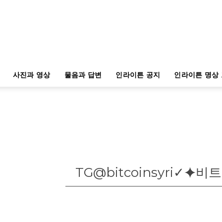
사진과 영상
물음과 답변
인라이튼 공지
인라이튼 명상