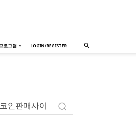
 프로그램
LOGIN/REGISTER