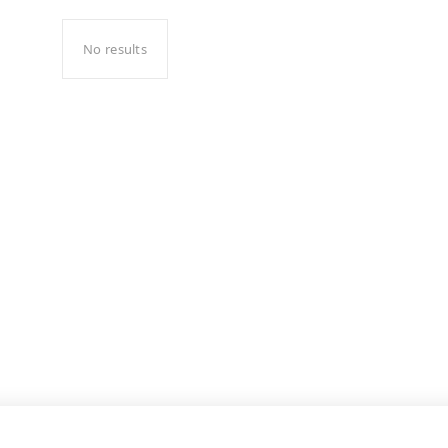
No results