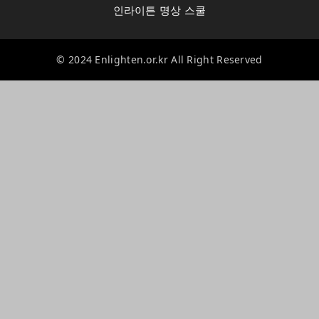
인라이튼 명상 스쿨
© 2024 Enlighten.or.kr All Right Reserved